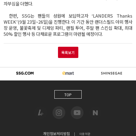
자부심을 더했다.
한편, SSG는 팬들의 성원에 보답하고자 ‘LANDERS Thanks
WEEK’(9월 23일~26일)을 진행한다. 이 기간 동안 랜더스필드 야외 행사
장 운영, 불꽃축제 및 디제잉 파티, 랜필 투어, 주말 팬 스킨십 확대, 최대
50% 할인 행사 등 다채로운 프로그램이 마련될 예정이다.
목록보기
TOP
개인정보처리방침
|
이용약관