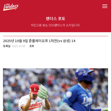
랜더스 포토
사진으로 보는 SSG랜더스의 소식입니다.
2025년 10월 9일 준플레이오프 1차전(vs 삼성) 14
등록일
2025.10.09
조회