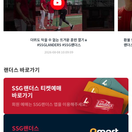
더위도 막을 수 없는 뜨거운 훈련 열기☀️
#SSGLANDERS #SSG랜더스
2026-08-08 10:09:09
랜더스 바로가기