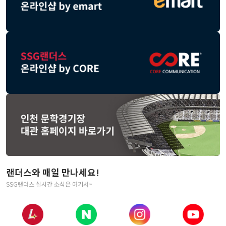
랜더스와 매일 만나세요!
SSG랜더스 실시간 소식은 여기서~