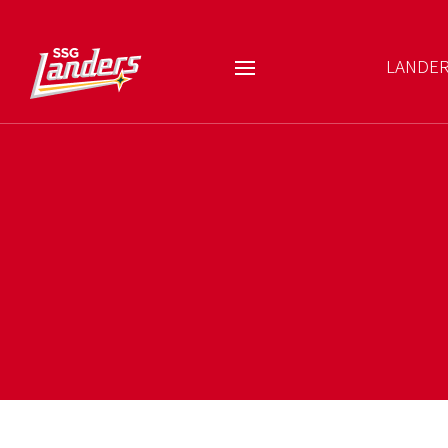
LANDE