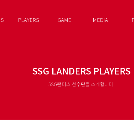
RS
PLAYERS
GAME
MEDIA
SSG LANDERS PLAYERS
SSG랜더스 선수단을 소개합니다.